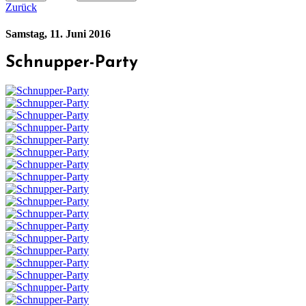
Zurück
Samstag, 11. Juni 2016
Schnupper-Party