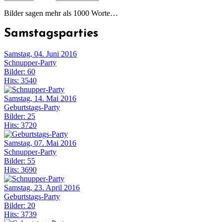
Bilder sagen mehr als 1000 Worte…
Samstagsparties
Samstag, 04. Juni 2016
Schnupper-Party
Bilder: 60
Hits: 3540
Samstag, 14. Mai 2016
Geburtstags-Party
Bilder: 25
Hits: 3720
Samstag, 07. Mai 2016
Schnupper-Party
Bilder: 55
Hits: 3690
Samstag, 23. April 2016
Geburtstags-Party
Bilder: 20
Hits: 3739