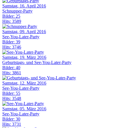
Samstag, 16. April 2016
Schnupper-Party
Bilder: 25
Hits: 3589
Samstag, 09. April 2016
See-You-Later-Party
Bilder: 39
Hits: 3746
Samstag, 19. März 2016
Geburtstags- und See-You-Later-Party
Bilder: 40
Hits: 3861
Samstag, 12. März 2016
See-You-Later-Party
Bilder: 55
Hits: 3548
Samstag, 05. März 2016
See-You-Later-Party
Bilder: 30
Hits: 3731